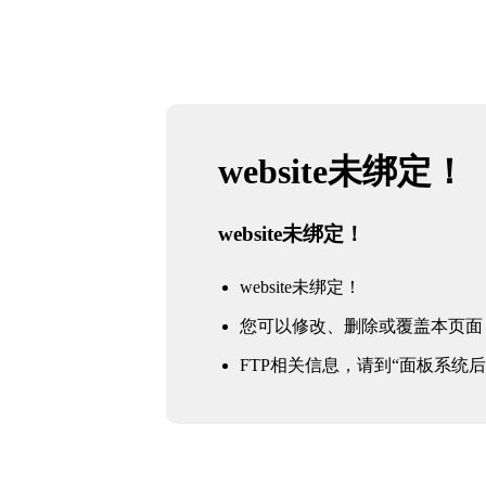
website未绑定！
website未绑定！
website未绑定！
您可以修改、删除或覆盖本页面
FTP相关信息，请到“面板系统后台 