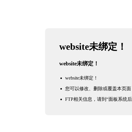
website未绑定！
website未绑定！
website未绑定！
您可以修改、删除或覆盖本页面
FTP相关信息，请到“面板系统后台 